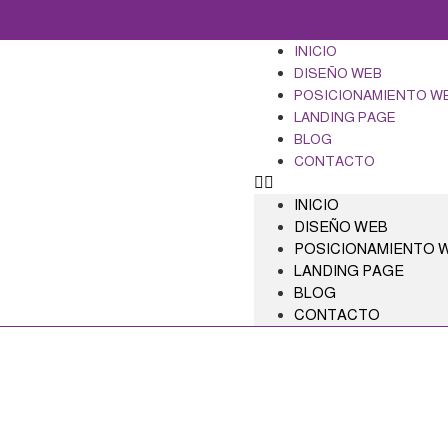
INICIO
DISEÑO WEB
POSICIONAMIENTO W
LANDING PAGE
BLOG
CONTACTO
INICIO
DISEÑO WEB
POSICIONAMIENTO 
LANDING PAGE
BLOG
CONTACTO