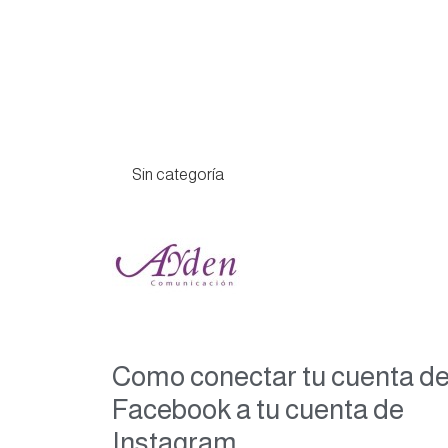
Sin categoría
Como conectar tu cuenta d
Facebook a tu cuenta de
Instagram