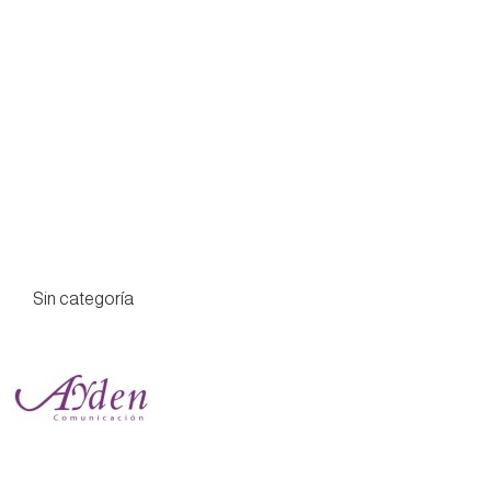
Sin categoría