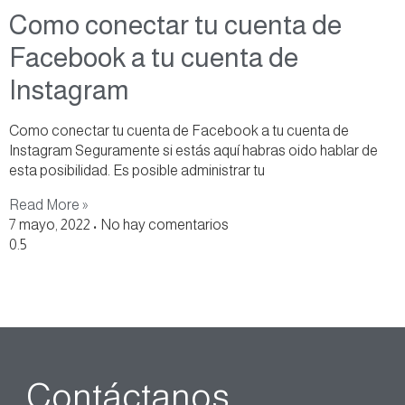
Como conectar tu cuenta de
Facebook a tu cuenta de
Instagram
Como conectar tu cuenta de Facebook a tu cuenta de
Instagram Seguramente si estás aquí habras oido hablar de
esta posibilidad. Es posible administrar tu
Read More »
7 mayo, 2022
No hay comentarios
Contáctanos