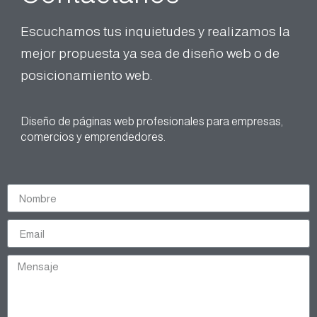
Escuchamos tus inquietudes y realizamos la
mejor propuesta ya sea de diseño web o de
posicionamiento web.
Diseño de páginas web profesionales para empresas,
comercios y emprendedores.