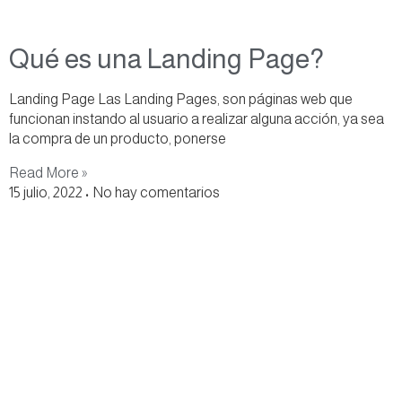
Qué es una Landing Page?
Landing Page Las Landing Pages, son páginas web que
funcionan instando al usuario a realizar alguna acción, ya sea
la compra de un producto, ponerse
Read More »
15 julio, 2022
No hay comentarios