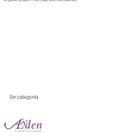
Sin categoría