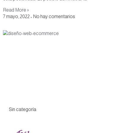
Read More »
7 mayo, 2022
No hay comentarios
Sin categoría