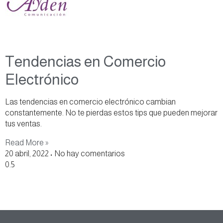
Tendencias en Comercio
Electrónico
Las tendencias en comercio electrónico cambian
constantemente. No te pierdas estos tips que pueden mejorar
tus ventas.
Read More »
20 abril, 2022
No hay comentarios