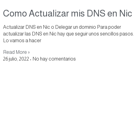
Como Actualizar mis DNS en Nic
Actualizar DNS en Nic o Delegar un dominio Para poder
actualizar las DNS en Nic hay que seguir unos sencillos pasos.
Lo vamos a hacer
Read More »
26 julio, 2022
No hay comentarios