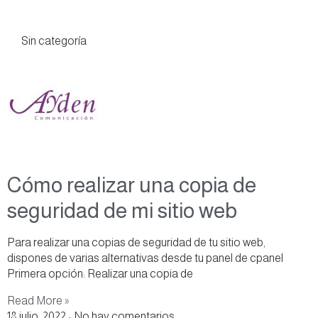
Sin categoría
Cómo realizar una copia de
seguridad de mi sitio web
Para realizar una copias de seguridad de tu sitio web,
dispones de varias alternativas desde tu panel de cpanel
Primera opción: Realizar una copia de
Read More »
18 julio, 2022
No hay comentarios