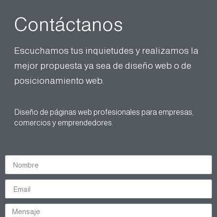
Contáctanos
Escuchamos tus inquietudes y realizamos la
mejor propuesta ya sea de diseño web o de
posicionamiento web.
Diseño de páginas web profesionales para empresas,
comercios y emprendedores.