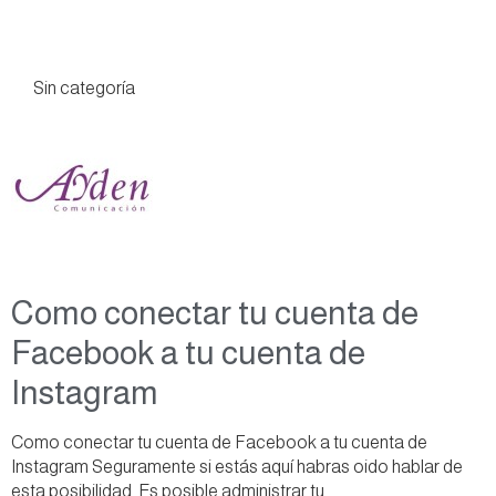
Sin categoría
Como conectar tu cuenta de
Facebook a tu cuenta de
Instagram
Como conectar tu cuenta de Facebook a tu cuenta de
Instagram Seguramente si estás aquí habras oido hablar de
esta posibilidad. Es posible administrar tu